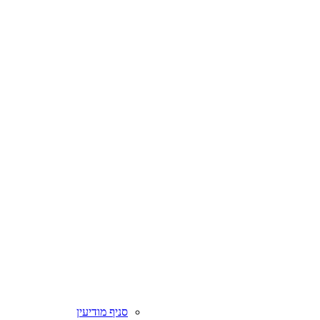
סניף מודיעין