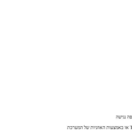
ה נגישה