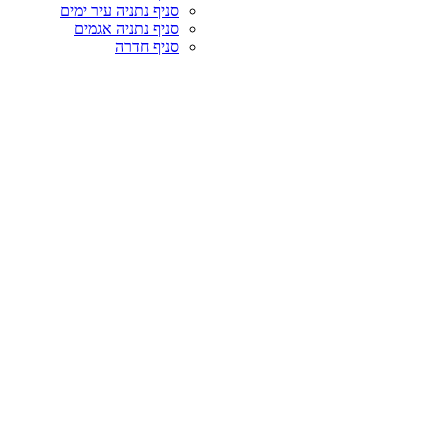
סניף נתניה עיר ימים
סניף נתניה אגמים
סניף חדרה