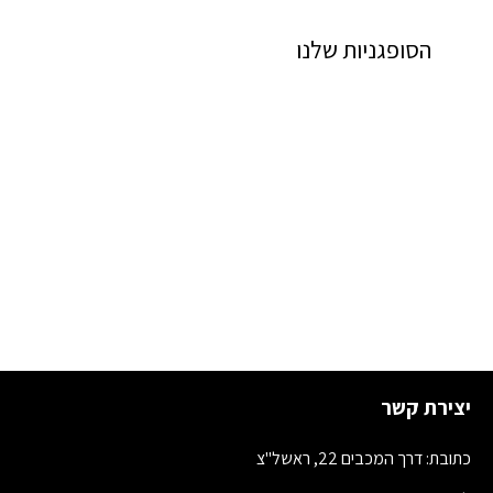
הסופגניות שלנו
יצירת קשר
כתובת: דרך המכבים 22, ראשל"צ